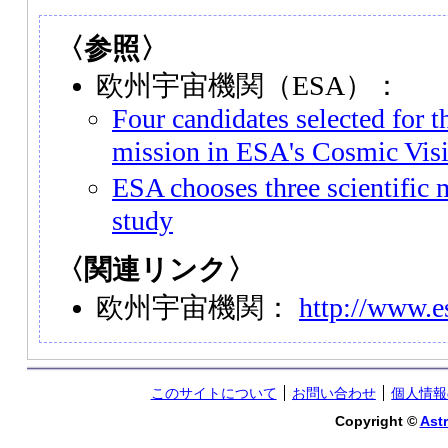
〈参照〉
欧州宇宙機関（ESA）：
Four candidates selected for 
mission in ESA's Cosmic Vis
ESA chooses three scientific m
study
〈関連リンク〉
欧州宇宙機関：
http://www.es
このサイトについて
お問い合わせ
個人情報
Copyright ©
Astr