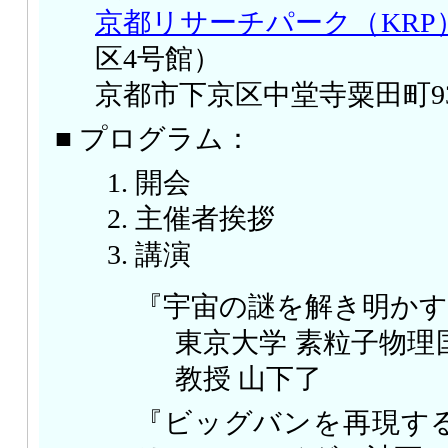
京都リサーチパーク（KRP
区4号館）
京都市下京区中堂寺粟田町9
■ プログラム：
開会
主催者挨拶
講演
『宇宙の謎を解き明かす
東京大学 素粒子物理
教授 山下了
『ビッグバンを再現する