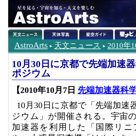
AstroArts
天文ニュース
2010年
10月30日に京都で先端加速
ポジウム
【2010年10月7日
先端加速器科
10月30日に京都で「先端加
ジウム」が開催される。宇宙
加速器を利用した「国際リニ