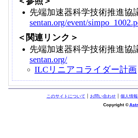
＜参照＞
先端加速器科学技術推進協
sentan.org/event/simpo_1002.p
＜関連リンク＞
先端加速器科学技術推進協
sentan.org/
ILCリニアコライダー計画
このサイトについて
お問い合わせ
個人情報
Copyright ©
Astr