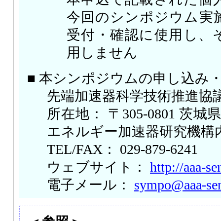
今回のシンポジウム実
受付・確認に使用し、
用しません
■ 本シンポジウムの申し込み
先端加速器科学技術推進協
所在地： 〒305-0801 茨
エネルギー加速器研究機構
TEL/FAX： 029-879-6241
ウェブサイト：
http://aaa-se
電子メール：
sympo@aaa-sen