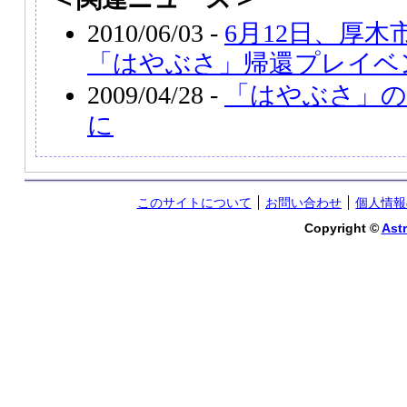
2010/06/03 -
6月12日、厚
「はやぶさ」帰還プレイベ
2009/04/28 -
「はやぶさ」の
に
このサイトについて
お問い合わせ
個人情報
Copyright ©
Astr