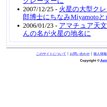
クレーターに
2007/12/25 -
火星の大型クレ
郎博士にちなみMiyamoto
2006/01/23 -
アマチュア天文
んの名が火星の地名に
このサイトについて
お問い合わせ
個人情報
Copyright ©
Astr