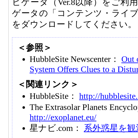
ビゲータ（Ver.8以降）をご
ゲータの「コンテンツ・ライ
をダウンロードしてください。
＜参照＞
HubbleSite Newscenter：
Out 
System Offers Clues to a Distu
＜関連リンク＞
HubbleSite：
http://hubblesite
The Extrasolar Planets Encyc
http://exoplanet.eu/
星ナビ.com：
系外惑星を観