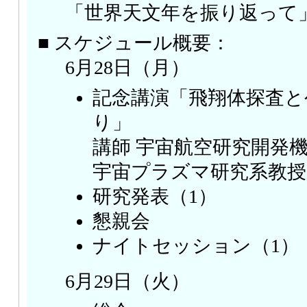
「世界天文年を振り返って
■ スケジュール概要：
6月28日（月）
記念講演「飛翔体探査と
り」
講師 宇宙航空研究開発機
宇宙プラズマ研究系教授 
研究発表（1）
懇親会
ナイトセッション（1）
6月29日（火）