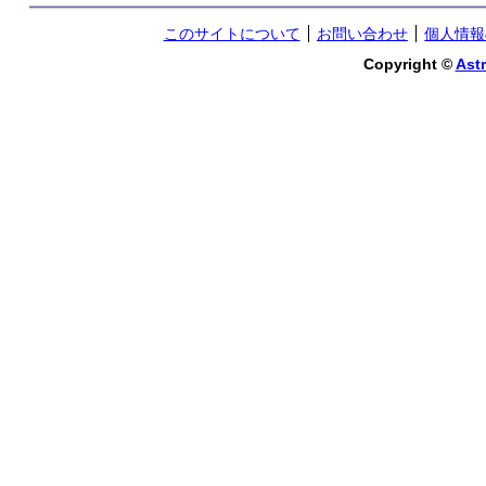
このサイトについて
お問い合わせ
個人情報
Copyright ©
Astr