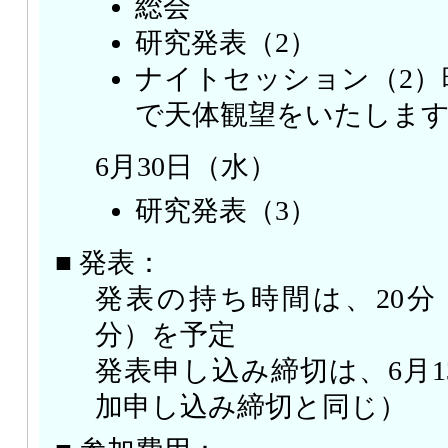
総会
研究発表（2）
ナイトセッション（2）晴
で天体観望をいたしま
6月30日（水）
研究発表（3）
■ 発表：
発表の持ち時間は、20分
分）を予定
発表申し込み締切は、6月13
加申し込み締切と同じ）