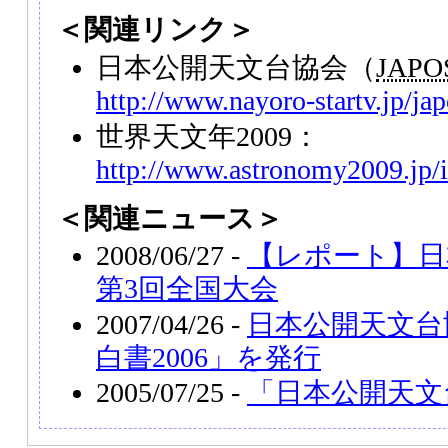
＜関連リンク＞
日本公開天文台協会（
JAPO
http://www.nayoro-startv.jp/ja
世界天文年2009：
http://www.astronomy2009.jp/
＜関連ニュース＞
2008/06/27 -
【レポート】日
第3回全国大会
2007/04/26 -
日本公開天文台
白書2006」を発行
2005/07/25 -
「日本公開天文