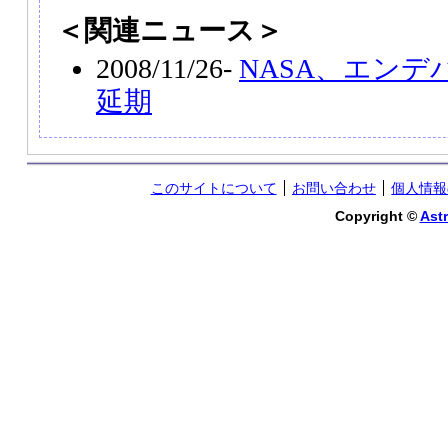
＜関連ニュース＞
2008/11/26-
NASA、エンデ
延期
このサイトについて
お問い合わせ
個人情報
Copyright ©
Astr