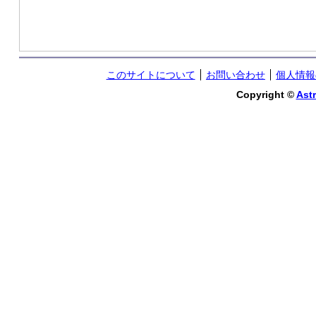
このサイトについて
お問い合わせ
個人情報
Copyright ©
Astr