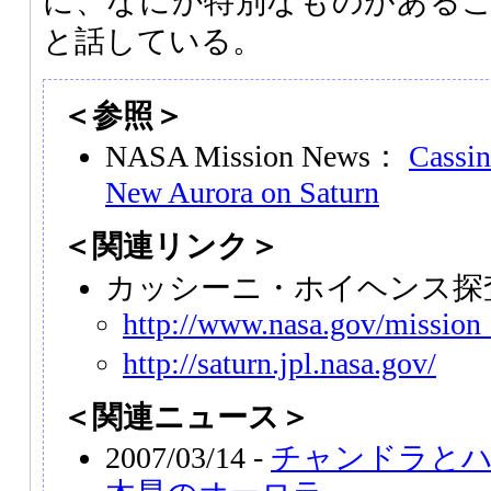
に、なにか特別なものがある
と話している。
＜参照＞
NASA Mission News：
Cassin
New Aurora on Saturn
＜関連リンク＞
カッシーニ・ホイヘンス探
http://www.nasa.gov/mission_
http://saturn.jpl.nasa.gov/
＜関連ニュース＞
2007/03/14 -
チャンドラと