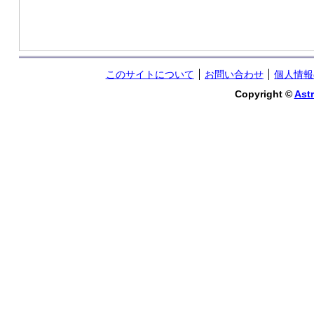
このサイトについて
お問い合わせ
個人情報
Copyright ©
Astr