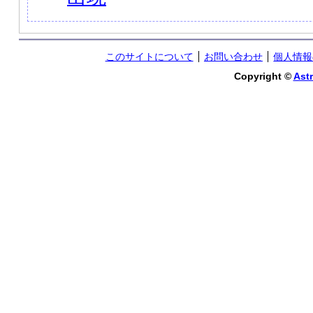
このサイトについて
お問い合わせ
個人情報
Copyright ©
Astr