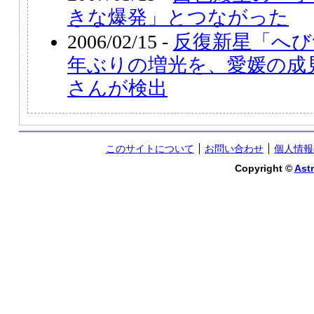
きな爆発」とつながった
2006/02/15 -
反復新星「へび
年ぶりの増光を、愛媛の成
さんが検出
このサイトについて
お問い合わせ
個人情報
Copyright ©
Astr