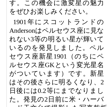
す。この機会に激変星の魅力
をぜひお楽しみください。
1901年にスコットランドの
Andersonはペルセウス座に見な
れない3等の明るい星が輝いて
いるのを発見しました。ペル
セウス座新星1901（のちにペ
ルセウス座GKという変光星名
がついています）です。新星
はその後さらに明るくなり、2
日後には0.2等にまでなりまし
た。発見の2日前に米・ハーバ