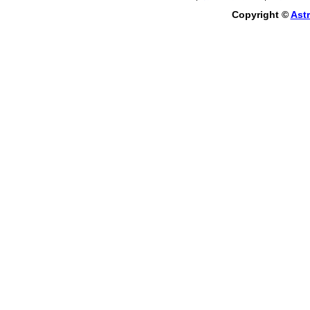
Copyright ©
Astr