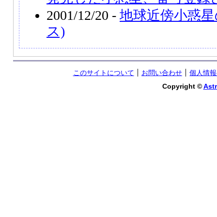
2001/12/20 -
地球近傍小惑星の
ス)
このサイトについて
お問い合わせ
個人情報
Copyright ©
Astr