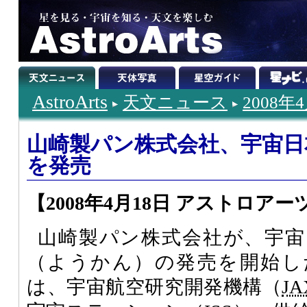
AstroArts
天文ニュース
2008年
山崎製パン株式会社、宇宙日本
を発売
【2008年4月18日 アストロアー
山崎製パン株式会社が、宇宙日
（ようかん）の発売を開始し
は、宇宙航空研究開発機構（
JA