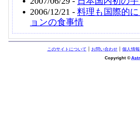
2007/06/29 -
日本国内初の宇
2006/12/21 -
料理も国際的に
ョンの食事情
このサイトについて
お問い合わせ
個人情報
Copyright ©
Astr