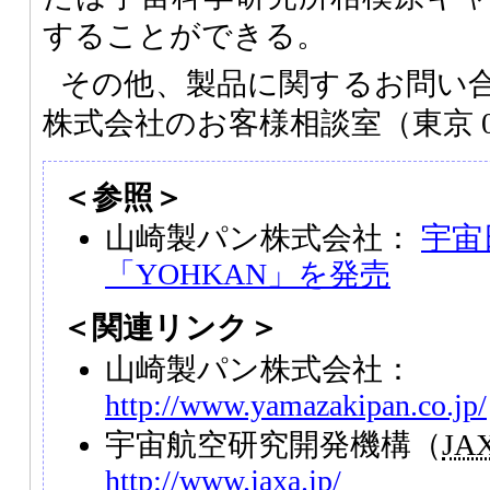
することができる。
その他、製品に関するお問い
株式会社のお客様相談室（東京 03-
＜参照＞
山崎製パン株式会社：
宇宙
「YOHKAN」を発売
＜関連リンク＞
山崎製パン株式会社：
http://www.yamazakipan.co.jp/
宇宙航空研究開発機構（
JA
http://www.jaxa.jp/