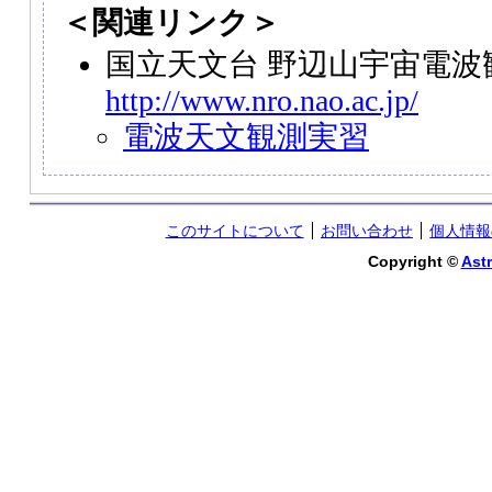
＜関連リンク＞
国立天文台 野辺山宇宙電波
http://www.nro.nao.ac.jp/
電波天文観測実習
このサイトについて
お問い合わせ
個人情報
Copyright ©
Astr