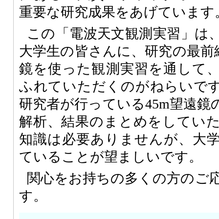
重要な研究成果をあげています
この「電波天文観測実習」は
大学生の皆さんに、研究の最前線
鏡を使った観測実習を通して
ふれていただくのがねらいで
研究者が行っている45m望遠鏡
解析、結果のまとめをしてい
知識は必要ありませんが、大
ていることが望ましいです。
関心をお持ちの多くの方のご
す。