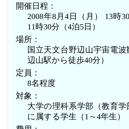
開催日程：
2008年8月4日（月） 13時
11時30分（4泊5日）
場所：
国立天文台野辺山宇宙電波
辺山駅から徒歩40分）
定員：
8名程度
対象：
大学の理科系学部（教育学
に属する学生（1～4年生）