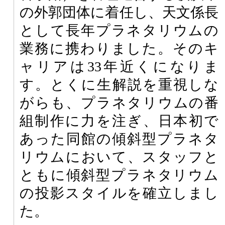
の外郭団体に着任し、天文係長
として長年プラネタリウムの
業務に携わりました。そのキ
ャリアは33年近くになりま
す。とくに生解説を重視しな
がらも、プラネタリウムの番
組制作に力を注ぎ、日本初で
あった同館の傾斜型プラネタ
リウムにおいて、スタッフと
ともに傾斜型プラネタリウム
の投影スタイルを確立しまし
た。