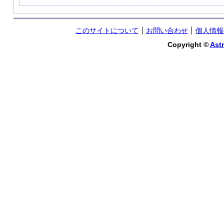
このサイトについて
お問い合わせ
個人情報
Copyright ©
Astr