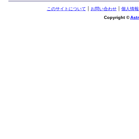
このサイトについて
お問い合わせ
個人情報
Copyright ©
Astr