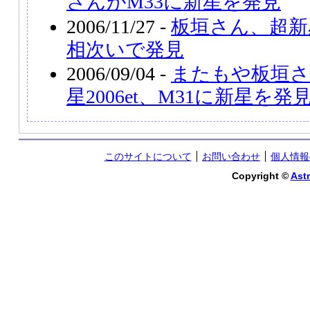
さんがM33に新星を発見
2006/11/27 -
板垣さん、超新星
相次いで発見
2006/09/04 -
またもや板垣さん
星2006et、M31に新星を発
このサイトについて
お問い合わせ
個人情報
Copyright ©
Astr