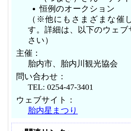
恒例のオークション
（※他にもさまざまな催
す。詳細は、以下のウェブ
さい）
主催：
胎内市、胎内川観光協会
問い合わせ：
TEL: 0254-47-3401
ウェブサイト：
胎内星まつり