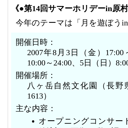
《●第14回サマーホリデーin原
今年のテーマは「月を遊ぼうi
開催日時：
2007年8月3日（金）17:0
10:00～24:00、5日（日）8:0
開催場所：
八ヶ岳自然文化園（長野県諏
1613）
主な内容：
オープニングコンサー