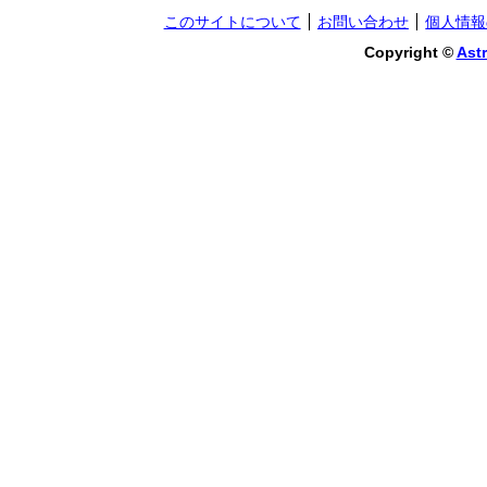
このサイトについて
お問い合わせ
個人情報
Copyright ©
Astr