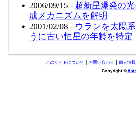
2006/09/15 -
超新星爆発の光
成メカニズムを解明
2001/02/08 -
ウランを太陽系
うに古い恒星の年齢を特定
このサイトについて
お問い合わせ
個人情報
Copyright ©
Astr