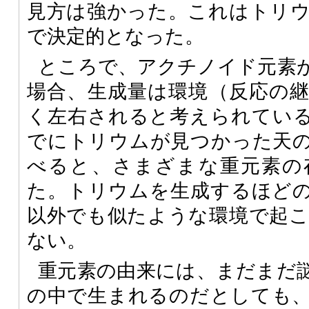
見方は強かった。これはトリ
で決定的となった。
ところで、アクチノイド元素
場合、生成量は環境（反応の
く左右されると考えられている。
でにトリウムが見つかった天
べると、さまざまな重元素の
た。トリウムを生成するほど
以外でも似たような環境で起
ない。
重元素の由来には、まだまだ
の中で生まれるのだとしても