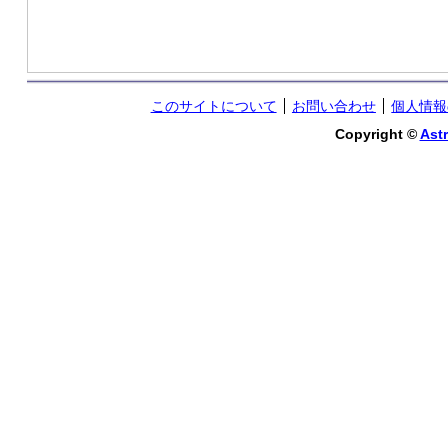
このサイトについて
お問い合わせ
個人情報
Copyright ©
Astr