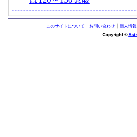
このサイトについて
お問い合わせ
個人情報
Copyright ©
Astr