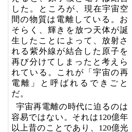
した。ところが、現在宇宙空
間の物質は電離している。お
そらく、輝きを放つ天体が誕
生したことによって、放射さ
れる紫外線が結合した原子を
再び分けてしまったと考えら
れている。これが「宇宙の再
電離」と呼ばれるできごと
だ。
宇宙再電離の時代に迫るのは
容易ではない。それは120億年
以上昔のことであり、120億光