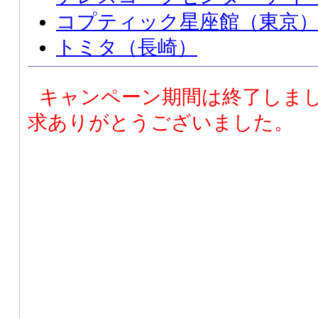
コプティック星座館（東京
トミタ（長崎）
キャンペーン期間は終了しま
求ありがとうございました。