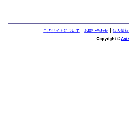
このサイトについて
お問い合わせ
個人情報
Copyright ©
Astr