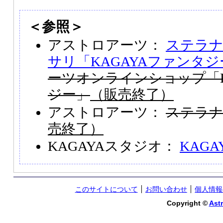
＜参照＞
アストロアーツ：
ステラ
サリ「KAGAYAファンタジ
ーツオンラインショップ「K
ジー」
（販売終了）
アストロアーツ：
ステラナビ
売終了）
KAGAYAスタジオ：
KAGAYA
このサイトについて
お問い合わせ
個人情報
Copyright ©
Astr