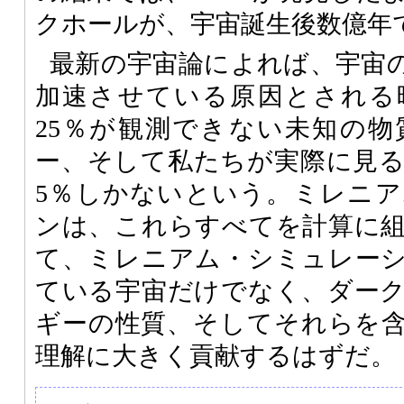
クホールが、宇宙誕生後数億年
最新の宇宙論によれば、宇宙の
加速させている原因とされる
25％が観測できない未知の
ー、そして私たちが実際に見
5％しかないという。ミレニ
ンは、これらすべてを計算に
て、ミレニアム・シミュレー
ている宇宙だけでなく、ダー
ギーの性質、そしてそれらを
理解に大きく貢献するはずだ。