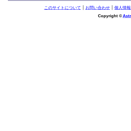
このサイトについて
お問い合わせ
個人情報
Copyright ©
Astr