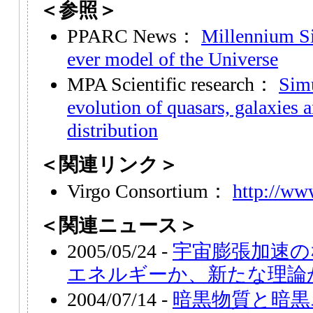
＜参照＞
PPARC News：
Millennium Si
ever model of the Universe
MPA Scientific research：
Simu
evolution of quasars, galaxies a
distribution
＜関連リンク＞
Virgo Consortium：
http://www
＜関連ニュース＞
2005/05/24 -
宇宙膨張加速の
エネルギーか、新たな理論
2004/07/14 -
暗黒物質と暗黒