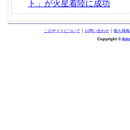
ト」が火星着陸に成功
このサイトについて
お問い合わせ
個人情報
Copyright ©
Astr