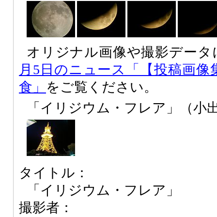
オリジナル画像や撮影データ
月5日のニュース「【投稿画像集】
食」
をご覧ください。
「イリジウム・フレア」（小
タイトル：
「イリジウム・フレア」
撮影者：