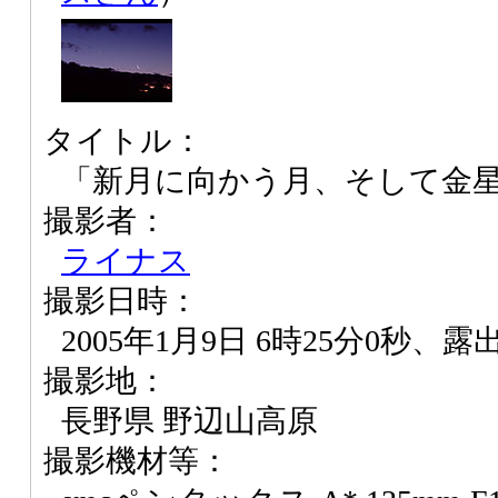
タイトル：
「新月に向かう月、そして金
撮影者：
ライナス
撮影日時：
2005年1月9日 6時25分0秒、露出
撮影地：
長野県 野辺山高原
撮影機材等：