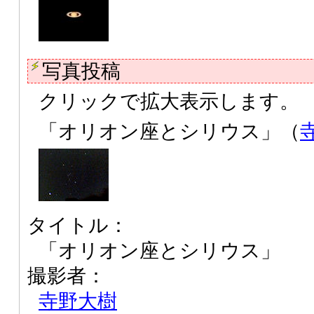
写真投稿
クリックで拡大表示します。
「オリオン座とシリウス」（
タイトル：
「オリオン座とシリウス」
撮影者：
寺野大樹