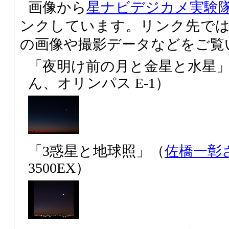
画像から
星ナビデジカメ実験
ンクしています。リンク先で
の画像や撮影データなどをご覧
「夜明け前の月と金星と水星
ん、オリンパス E-1）
「3惑星と地球照」（
佐橋一彰
3500EX）