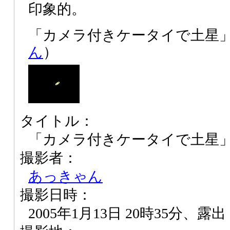
印象的。
「カメラ付きケータイで土星
ん
）
タイトル：
「カメラ付きケータイで土星
撮影者：
あっきゃん
撮影日時：
2005年1月13日 20時35分、露出 