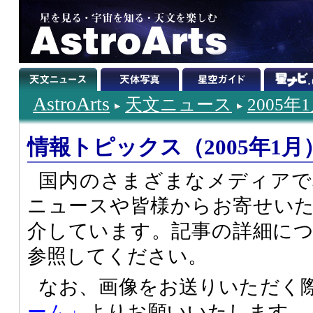
AstroArts
天文ニュース
2005年
情報トピックス（2005年1月
国内のさまざまなメディアで
ニュースや皆様からお寄せい
介しています。記事の詳細に
参照してください。
なお、画像をお送りいただく
ーム」
よりお願いいたします。