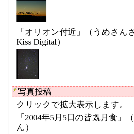
「オリオン付近」（うめさんさ
Kiss Digital）
写真投稿
クリックで拡大表示します。
「2004年5月5日の皆既月食」（S
ん）