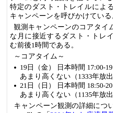
特定のダスト・トレイルによ
キャンペーンを呼びかけている
観測キャンペーンのコアタイ
な月に接近するダスト・トレ
む前後1時間である。
～コアタイム～
19日（金） 日本時間 17:00-
あまり高くない（1333年放
21日（日） 日本時間 18:50-
あまり高くない（1135年放
キャンペーン観測の詳細につ