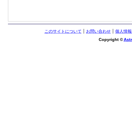
このサイトについて
お問い合わせ
個人情報
Copyright ©
Astr