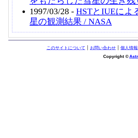
をもたらした彗星の生き残
1997/03/28 -
HSTとIUEに
星の観測結果 / NASA
このサイトについて
お問い合わせ
個人情報
Copyright ©
Astr