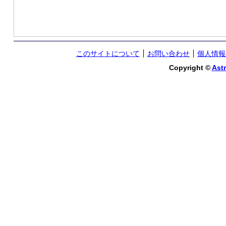
このサイトについて
お問い合わせ
個人情報
Copyright ©
Astr