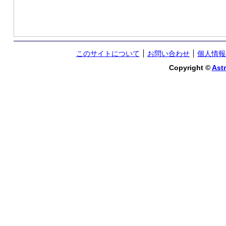
このサイトについて
お問い合わせ
個人情報
Copyright ©
Astr