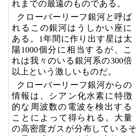
れまでの最遠のものである。
クローバーリーフ銀河と呼ば
れるこの銀河はうしかい座に
ある。1年間に作り出す星は太
陽1000個分に相当するが、こ
れは我々のいる銀河系の300倍
以上という激しいものだ。
クローバーリーフ銀河からの
情報は、シアン化水素に特徴
的な周波数の電波を検出する
ことによって得られる。大量
の高密度ガスが分布している