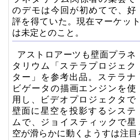
のデモは今回が初めてで、好
評を得ていた。現在マーケッ
は未定とのこと。
アストロアーツも壁面プラネ
タリウム「ステラプロジェク
ター」を参考出品。ステラナ
ビゲータの描画エンジンを使
用し、ビデオプロジェクタで
壁面に星空を投影するシステ
ムで、ジョイスティックで星
空が滑らかに動くようすは注目