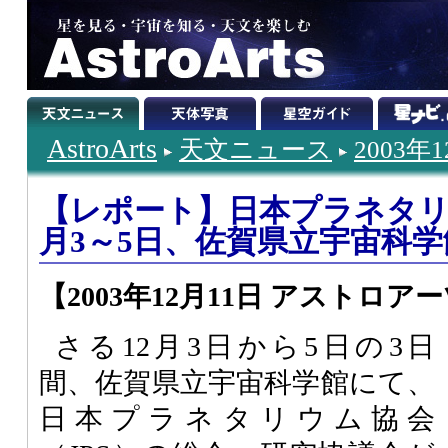
AstroArts
天文ニュース
2003年
【レポート】日本プラネタリ
月3～5日、佐賀県立宇宙科学
【2003年12月11日 アストロア
さる12月3日から5日の3日
間、佐賀県立宇宙科学館にて、
日本プラネタリウム協会