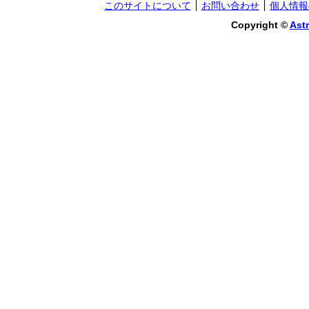
このサイトについて
お問い合わせ
個人情報
Copyright ©
Astr