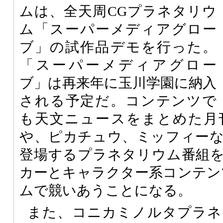
ムは、全天周CGプラネタリウ
ム「スーパーメディアグロー
ブ」の試作品デモを行った。
「スーパーメディアグロー
ブ」は再来年に玉川学園に納入
される予定だ。コンテンツで
も天文ニュースをまとめた月
や、ピカチュウ、ミッフィー
登場するプラネタリウム番組
カーとキャラクター系コンテン
ムで競いあうことになる。
また、コニカミノルタプラネ