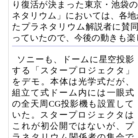
り復活が決まった東京・池袋
ネタリウム」においては、各地
たプラネタリウム解説者に賛
っていたので、今後の動きも楽
ソニーも、ドームに星空投影
する「スタープロジェクタ」
をデモ。本体は光学式だが、
組立て式ドーム内には一眼式
の全天周CG投影機も設置して
いた。スタープロジェクタは
これが初公開ではないが、プ
ラネタリウム関係者の集会で