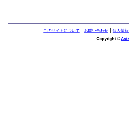
このサイトについて
お問い合わせ
個人情報
Copyright ©
Astr