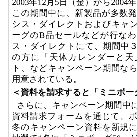
2003年12月5日（金）から200
この期間中に、新製品が多数
シス・ダイレクトおよびキャ
ーグのB品セールなどが行な
ス・ダイレクトにて、期間中
の方に「天体カレンダーと天
ト、などキャンペーン期間な
用意されている。
＜資料を請求すると「ミニボーグ
さらに、キャンペーン期間中
資料請求フォームを通じて、ボー
冬のキャンペーン資料を新規