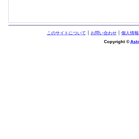
このサイトについて
お問い合わせ
個人情報
Copyright ©
Astr