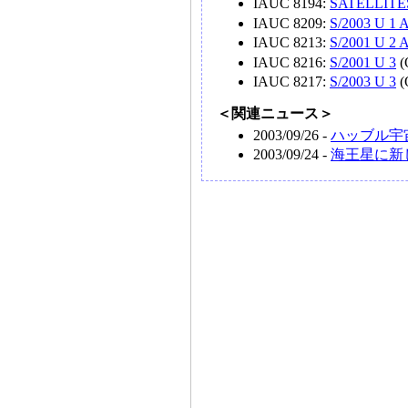
IAUC 8194:
SATELLITE
IAUC 8209:
S/2003 U 1 
IAUC 8213:
S/2001 U 2 
IAUC 8216:
S/2001 U 3
(O
IAUC 8217:
S/2003 U 3
(O
＜関連ニュース＞
2003/09/26 -
ハッブル宇
2003/09/24 -
海王星に新