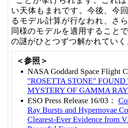
ことが挙げられます。これほ
い天体もまれです。今後、今
るモデル計算が行なわれ、さ
同様のモデルを適用すること
の謎がひとつずつ解かれていく
＜参照＞
NASA Goddard Space Flight Ce
"ROSETTA STONE" FOUND
MYSTERY OF GAMMA RAY
ESO Press Release 16/03：
Co
Ray Bursts and Hypernovae Co
Clearest-Ever Evidence from V