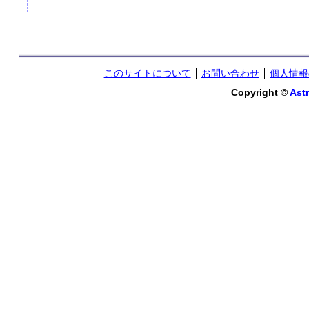
このサイトについて
お問い合わせ
個人情報
Copyright ©
Astr