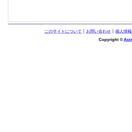
このサイトについて
お問い合わせ
個人情報
Copyright ©
Astr