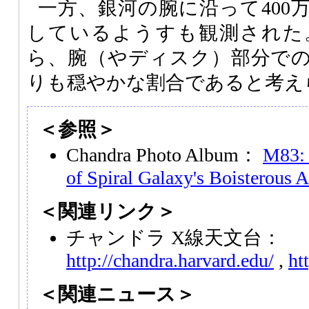
一方、銀河の腕に沿って400
しているようすも観測された
ら、腕（やディスク）部分で
りも穏やかな割合であると考え
＜参照＞
Chandra Photo Album：
M83: 
of Spiral Galaxy's Boisterous A
＜関連リンク＞
チャンドラ X線天文台：
http://chandra.harvard.edu/
,
ht
＜関連ニュース＞