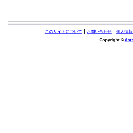
このサイトについて
お問い合わせ
個人情報
Copyright ©
Astr