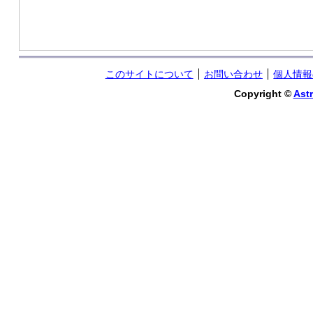
このサイトについて
お問い合わせ
個人情報
Copyright ©
Astr