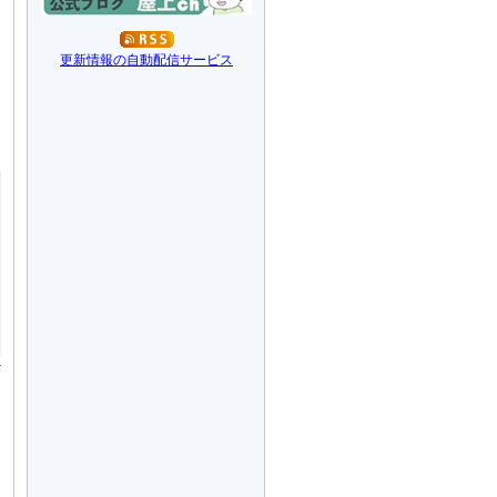
更新情報の自動配信サービス
各