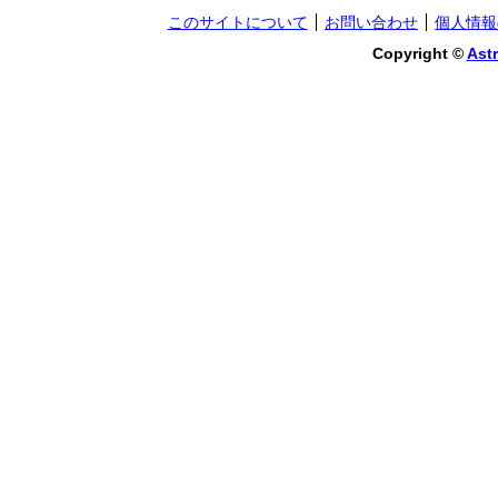
このサイトについて
お問い合わせ
個人情報
Copyright ©
Astr