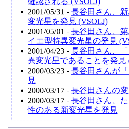
確認される (VSOLJ)
2001/05/31 -
長谷田さん、新
変光星を発見 (VSOLJ)
2001/05/01 -
長谷田さん、第
イエ型特異変光星の発見 (VS
2001/04/23 -
長谷田さん、「
異変光星であることを発見 (V
2000/03/23 -
長谷田さんが「
見
2000/03/17 -
長谷田さんの変
2000/03/17 -
長谷田さん、た
性のある新変光星を発見