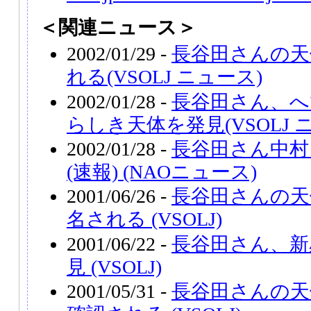
＜関連ニュース＞
2002/01/29 -
長谷田さんの天
れる(VSOLJ ニュース)
2002/01/28 -
長谷田さん、へ
らしき天体を発見(VSOLJ 
2002/01/28 -
長谷田さん中村
(速報) (NAOニュース)
2001/06/26 -
長谷田さんの天体、
名される (VSOLJ)
2001/06/22 -
長谷田さん、新
見 (VSOLJ)
2001/05/31 -
長谷田さんの天