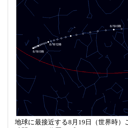
地球に最接近する8月19日（世界時）