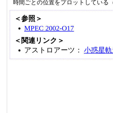
時間ごとの位置をプロットしている
＜参照＞
MPEC 2002-O17
＜関連リンク＞
アストロアーツ：
小惑星軌