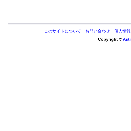
このサイトについて
お問い合わせ
個人情報
Copyright ©
Astr