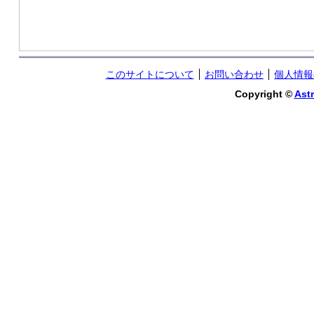
このサイトについて
お問い合わせ
個人情報
Copyright ©
Astr