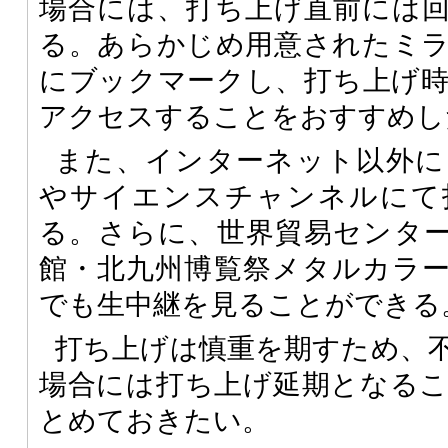
場合には、打ち上げ直前には
る。あらかじめ用意されたミ
にブックマークし、打ち上げ
アクセスすることをおすすめし
また、インターネット以外に
やサイエンスチャンネルにて
る。さらに、世界貿易センタ
館・北九州博覧祭メタルカラー
でも生中継を見ることができる
打ち上げは慎重を期すため、
場合には打ち上げ延期となる
とめておきたい。