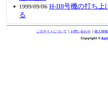
H-II8号機の打
1999/09/06
る
このサイトについて
お問い合わせ
個人情報
Copyright ©
Astr