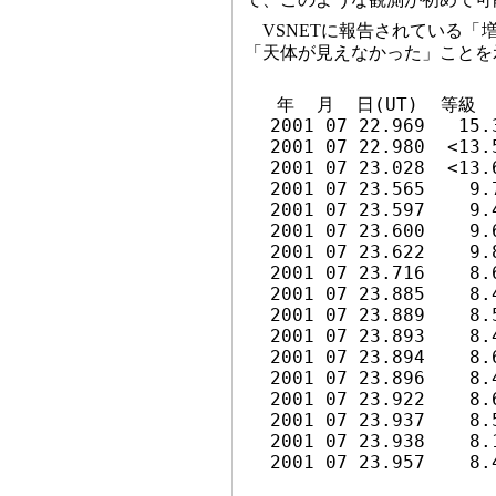
VSNETに報告されている「
「天体が見えなかった」ことを
　 年  月  日(UT)  等級

  2001 07 22.969   15
  2001 07 22.980  <13
  2001 07 23.028  <13
  2001 07 23.565    9
  2001 07 23.597    9.
  2001 07 23.600    9.
  2001 07 23.622    9.
  2001 07 23.716    8.6
  2001 07 23.885    8.4
  2001 07 23.889    8
  2001 07 23.893    8
  2001 07 23.894    8
  2001 07 23.896    8.4
  2001 07 23.922    8
  2001 07 23.937    8.
  2001 07 23.938    8
  2001 07 23.957    8.