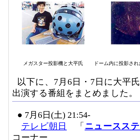
メガスター投影機と大平氏
ドーム内に投影され
以下に、7月6日・7日に大平
出演する番組をまとめました。
● 7月6日(土) 21:54-
テレビ朝日
「
ニュースステ
コーナー