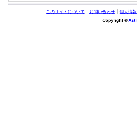
このサイトについて
お問い合わせ
個人情報
Copyright ©
Astr