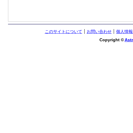
このサイトについて
お問い合わせ
個人情報
Copyright ©
Astr