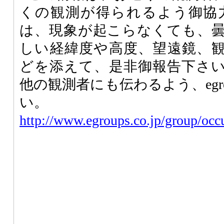
くの観測が得られるよう御協
は、現象が起こらなくても、
しい経緯度や高度、望遠鏡、
どを添えて、是非御報告下さ
他の観測者にも伝わるよう、egr
い。
http://www.egroups.co.jp/group/occu